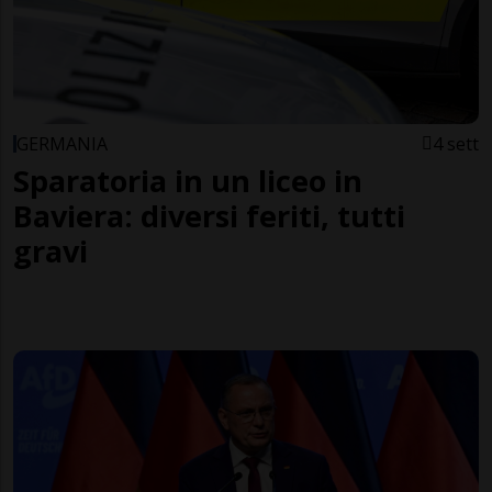
GERMANIA
4 sett
Sparatoria in un liceo in
Baviera: diversi feriti, tutti
gravi