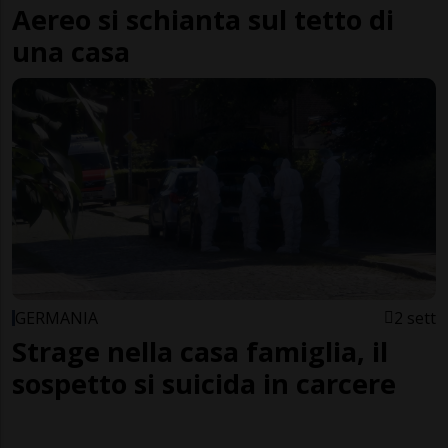
Aereo si schianta sul tetto di
una casa
GERMANIA
2 sett
Strage nella casa famiglia, il
sospetto si suicida in carcere