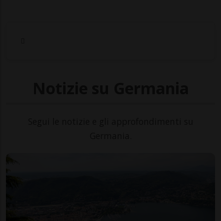
Notizie su Germania
Segui le notizie e gli approfondimenti su
Germania.