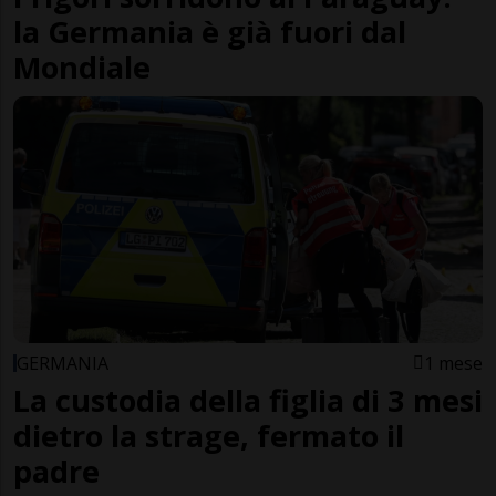
la Germania è già fuori dal
Mondiale
GERMANIA
1 mese
La custodia della figlia di 3 mesi
dietro la strage, fermato il
padre