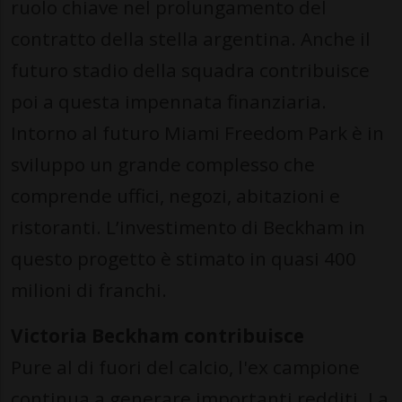
ruolo chiave nel prolungamento del
contratto della stella argentina. Anche il
futuro stadio della squadra contribuisce
poi a questa impennata finanziaria.
Intorno al futuro Miami Freedom Park è in
sviluppo un grande complesso che
comprende uffici, negozi, abitazioni e
ristoranti. L’investimento di Beckham in
questo progetto è stimato in quasi 400
milioni di franchi.
Victoria Beckham contribuisce
Pure al di fuori del calcio, l'ex campione
continua a generare importanti redditi. La