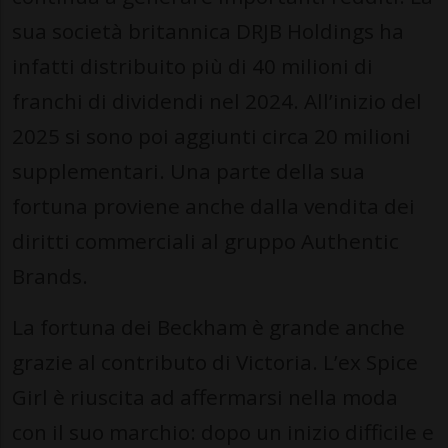
sua società britannica DRJB Holdings ha
infatti distribuito più di 40 milioni di
franchi di dividendi nel 2024. All’inizio del
2025 si sono poi aggiunti circa 20 milioni
supplementari. Una parte della sua
fortuna proviene anche dalla vendita dei
diritti commerciali al gruppo Authentic
Brands.
La fortuna dei Beckham è grande anche
grazie al contributo di Victoria. L’ex Spice
Girl è riuscita ad affermarsi nella moda
con il suo marchio: dopo un inizio difficile e