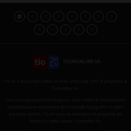
TICINONLINE SA
Tio.ch è un portale online di news attivo dal 1997 di proprietà di
Ticinonline SA.
Ove non espressamente indicato, tutti i diritti di sfruttamento
ed utilizzazione economica del materiale fotografico e video
presente sul sito Tio.ch sono da intendersi di proprietà dei
fornitori o della stessa Ticinonline SA.