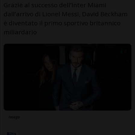
Grazie al successo dell’Inter Miami
dall’arrivo di Lionel Messi, David Beckham
è diventato il primo sportivo britannico
miliardario
Imago