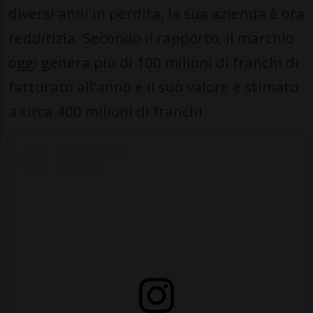
diversi anni in perdita, la sua azienda è ora
redditizia. Secondo il rapporto, il marchio
oggi genera più di 100 milioni di franchi di
fatturato all’anno e il suo valore è stimato
a circa 400 milioni di franchi.