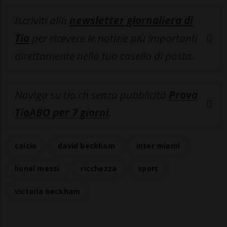
Iscriviti alla
newsletter giornaliera di
Tio
per ricevere le notizie più importanti
direttamente nella tua casella di posta.
Naviga su tio.ch senza pubblicità
Prova
TioABO per 7 giorni
.
calcio
david beckham
inter miami
lionel messi
ricchezza
sport
victoria beckham