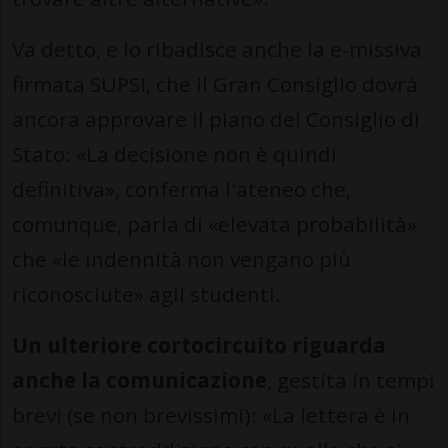
Va detto, e lo ribadisce anche la e-missiva
firmata SUPSI, che il Gran Consiglio dovrà
ancora approvare il piano del Consiglio di
Stato: «La decisione non è quindi
definitiva», conferma l'ateneo che,
comunque, parla di «elevata probabilità»
che «le indennità non vengano più
riconosciute» agli studenti.
Un ulteriore cortocircuito riguarda
anche la comunicazione
, gestita in tempi
brevi (se non brevissimi): «La lettera è in