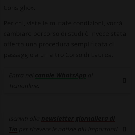
Consiglio».
Per chi, viste le mutate condizioni, vorrà
cambiare percorso di studi è invece stata
offerta una procedura semplificata di
passaggio a un altro Corso di Laurea.
Entra nel
canale WhatsApp
di
Ticinonline.
Iscriviti alla
newsletter giornaliera di
Tio
per ricevere le notizie più importanti