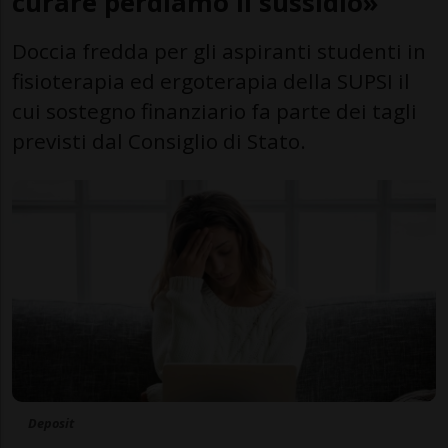
curare perdiamo il sussidio»
Doccia fredda per gli aspiranti studenti in
fisioterapia ed ergoterapia della SUPSI il
cui sostegno finanziario fa parte dei tagli
previsti dal Consiglio di Stato.
Deposit