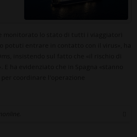
monitorato lo stato di tutti i viaggiatori
o potuti entrare in contatto con il virus», ha
s, insistendo sul fatto che «il rischio di
. E ha evidenziato che in Spagna «stanno
» per coordinare l'operazione
inonline.