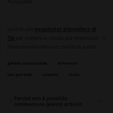
Ticinonline.
Iscriviti alla
newsletter giornaliera di
Tio
per ricevere le notizie più importanti
direttamente nella tua casella di posta.
galleria autostradale
infocentro
san gottardo
svizzera
ticino
Perché non è possibile
commentare questo articolo