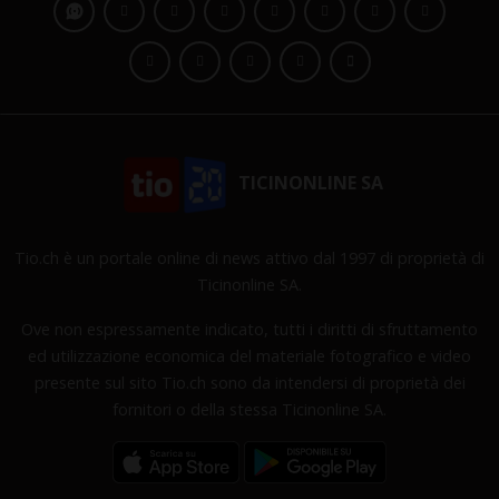
TICINONLINE SA
Tio.ch è un portale online di news attivo dal 1997 di proprietà di
Ticinonline SA.
Ove non espressamente indicato, tutti i diritti di sfruttamento
ed utilizzazione economica del materiale fotografico e video
presente sul sito Tio.ch sono da intendersi di proprietà dei
fornitori o della stessa Ticinonline SA.