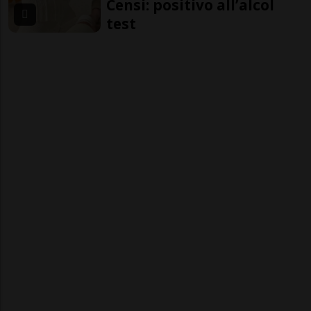
Censi: positivo all’alcol
test