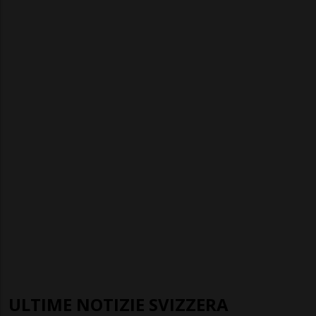
ULTIME NOTIZIE SVIZZERA