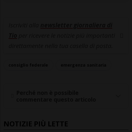
Iscriviti alla
newsletter giornaliera di
Tio
per ricevere le notizie più importanti
direttamente nella tua casella di posta.
consiglio federale
emergenza sanitaria
Perché non è possibile
commentare questo articolo
NOTIZIE PIÙ LETTE