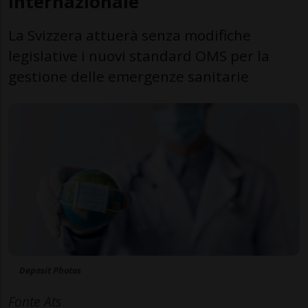
internazionale
La Svizzera attuerà senza modifiche
legislative i nuovi standard OMS per la
gestione delle emergenze sanitarie
Deposit Photos
Fonte Ats