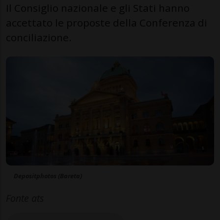
Il Consiglio nazionale e gli Stati hanno
accettato le proposte della Conferenza di
conciliazione.
Depositphotos (Bareta)
Fonte ats