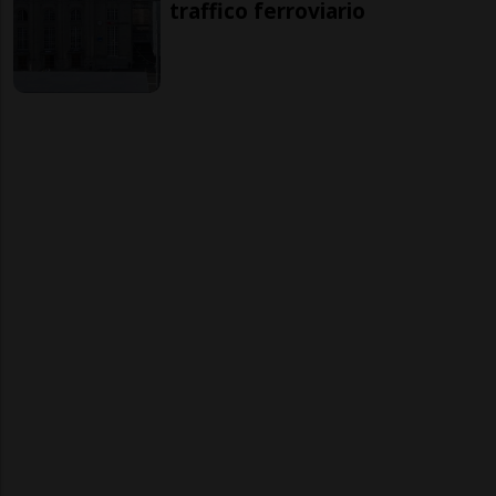
traffico ferroviario