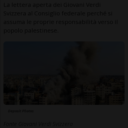
La lettera aperta dei Giovani Verdi
Svizzera al Consiglio federale perché si
assuma le proprie responsabilità verso il
popolo palestinese.
Deposit Photos
Fonte Giovani Verdi Svizzera