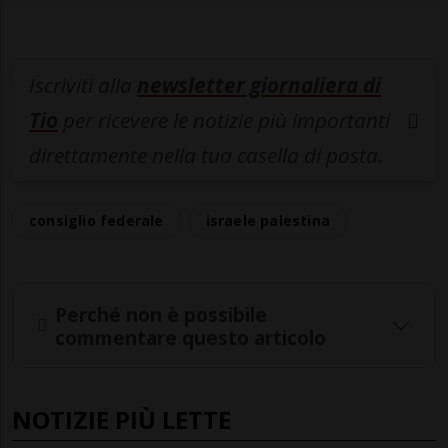
Iscriviti alla
newsletter giornaliera di
Tio
per ricevere le notizie più importanti
direttamente nella tua casella di posta.
consiglio federale
israele palestina
Perché non è possibile
commentare questo articolo
NOTIZIE PIÙ LETTE