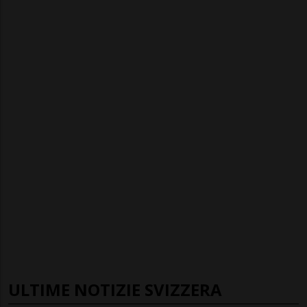
ULTIME NOTIZIE SVIZZERA