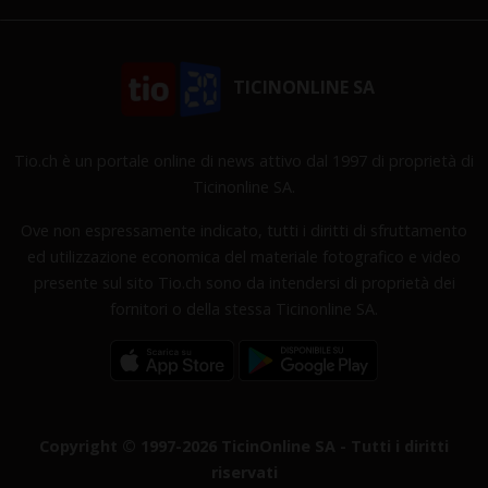
TICINONLINE SA
Tio.ch è un portale online di news attivo dal 1997 di proprietà di
Ticinonline SA.
Ove non espressamente indicato, tutti i diritti di sfruttamento
ed utilizzazione economica del materiale fotografico e video
presente sul sito Tio.ch sono da intendersi di proprietà dei
fornitori o della stessa Ticinonline SA.
Copyright © 1997-2026 TicinOnline SA - Tutti i diritti
riservati