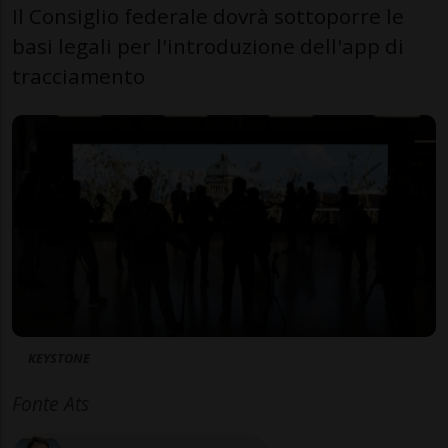
Il Consiglio federale dovrà sottoporre le
basi legali per l'introduzione dell'app di
tracciamento
KEYSTONE
Fonte Ats