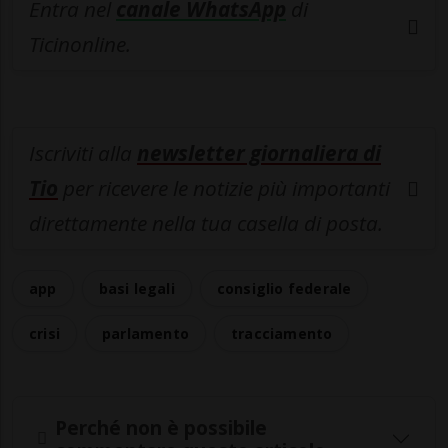
Entra nel
canale WhatsApp
di
Ticinonline.
Iscriviti alla
newsletter giornaliera di
Tio
per ricevere le notizie più importanti
direttamente nella tua casella di posta.
app
basi legali
consiglio federale
crisi
parlamento
tracciamento
Perché non è possibile