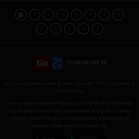
TICINONLINE SA
Tio.ch è un portale online di news attivo dal 1997 di proprietà di
Ticinonline SA.
Ove non espressamente indicato, tutti i diritti di sfruttamento
ed utilizzazione economica del materiale fotografico e video
presente sul sito Tio.ch sono da intendersi di proprietà dei
fornitori o della stessa Ticinonline SA.