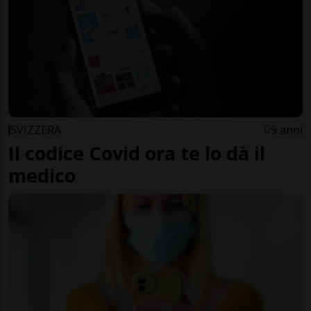
SVIZZERA
5 anni
Il codice Covid ora te lo dà il
medico