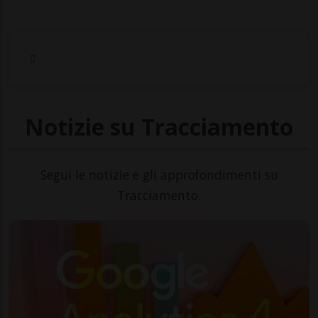
Notizie su Tracciamento
Segui le notizie e gli approfondimenti su
Tracciamento.