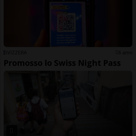
SVIZZERA
6 anni
Promosso lo Swiss Night Pass