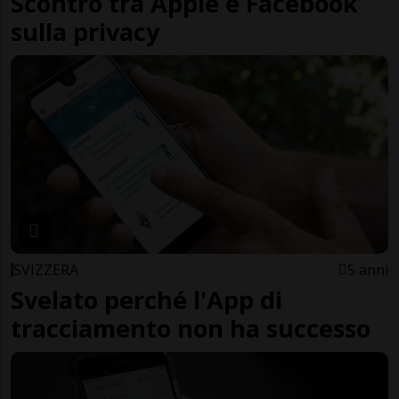
Scontro tra Apple e Facebook
sulla privacy
SVIZZERA
5 anni
Svelato perché l'App di
tracciamento non ha successo