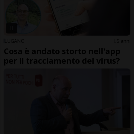
LUGANO
5 anni
Cosa è andato storto nell'app
per il tracciamento del virus?