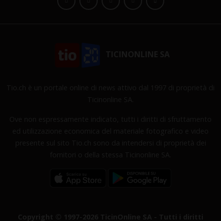
TICINONLINE SA
Tio.ch è un portale online di news attivo dal 1997 di proprietà di
Ticinonline SA.
Ove non espressamente indicato, tutti i diritti di sfruttamento
ed utilizzazione economica del materiale fotografico e video
presente sul sito Tio.ch sono da intendersi di proprietà dei
fornitori o della stessa Ticinonline SA.
Copyright © 1997-2026 TicinOnline SA - Tutti i diritti