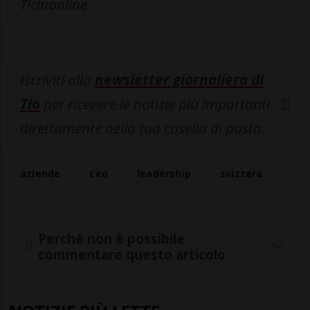
Ticinonline.
Iscriviti alla
newsletter giornaliera di
Tio
per ricevere le notizie più importanti
direttamente nella tua casella di posta.
aziende
ceo
leadership
svizzera
Perché non è possibile
commentare questo articolo