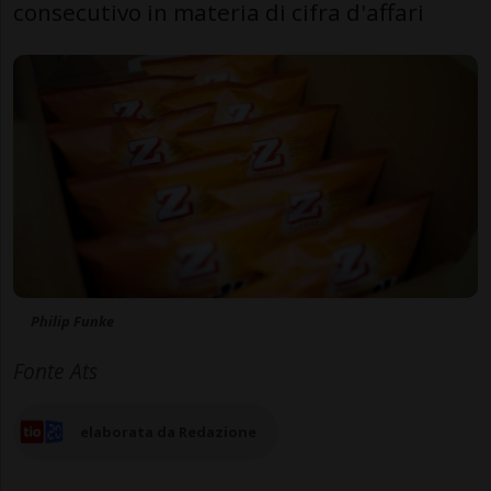
consecutivo in materia di cifra d'affari
Philip Funke
Fonte Ats
elaborata da Redazione