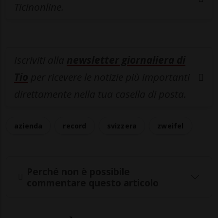
Ticinonline.
Iscriviti alla
newsletter giornaliera di
Tio
per ricevere le notizie più importanti
direttamente nella tua casella di posta.
azienda
record
svizzera
zweifel
Perché non è possibile
commentare questo articolo