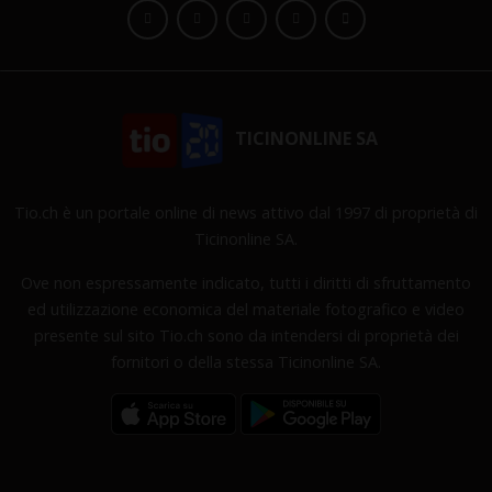
TICINONLINE SA
Tio.ch è un portale online di news attivo dal 1997 di proprietà di
Ticinonline SA.
Ove non espressamente indicato, tutti i diritti di sfruttamento
ed utilizzazione economica del materiale fotografico e video
presente sul sito Tio.ch sono da intendersi di proprietà dei
fornitori o della stessa Ticinonline SA.