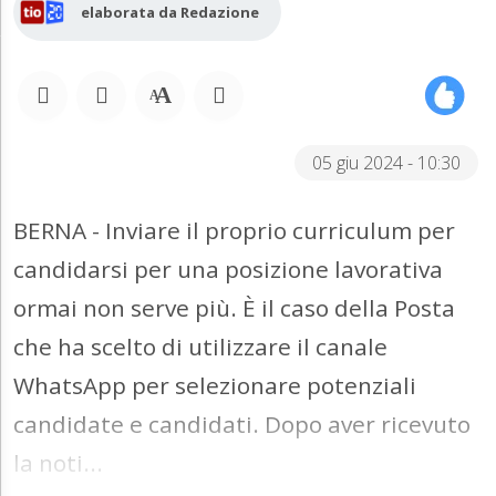
elaborata da Redazione
05 giu 2024 - 10:30
BERNA - Inviare il proprio curriculum per
candidarsi per una posizione lavorativa
ormai non serve più. È il caso della Posta
che ha scelto di utilizzare il canale
WhatsApp per selezionare potenziali
candidate e candidati. Dopo aver ricevuto
la noti...