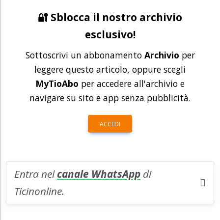
🔐 Sblocca il nostro archivio
esclusivo!
Sottoscrivi un abbonamento
Archivio
per
leggere questo articolo, oppure scegli
MyTioAbo
per accedere all'archivio e
navigare su sito e app senza pubblicità.
ACCEDI
Entra nel
canale WhatsApp
di
Ticinonline.