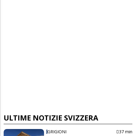
ULTIME NOTIZIE SVIZZERA
GRIGIONI
37 min