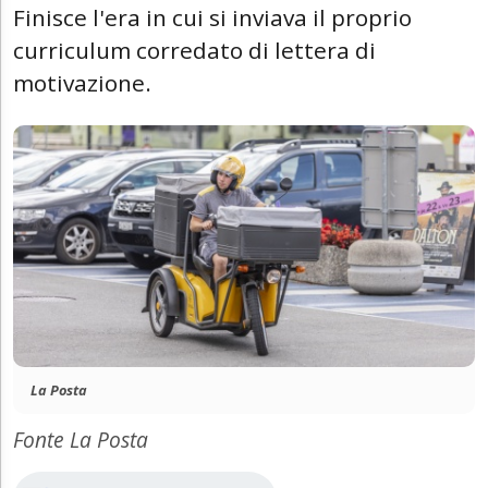
Finisce l'era in cui si inviava il proprio
curriculum corredato di lettera di
motivazione.
La Posta
Fonte La Posta