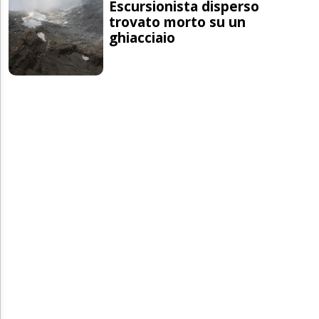
Escursionista disperso
trovato morto su un
ghiacciaio