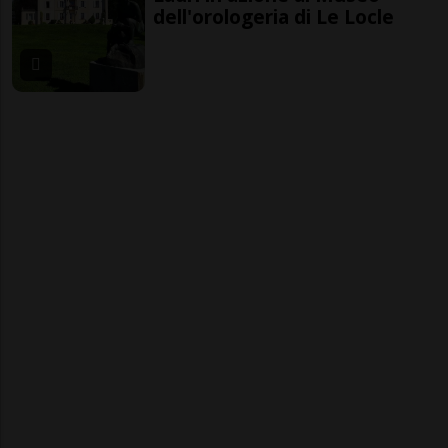
dell'orologeria di Le Locle