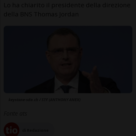
Lo ha chiarito il presidente della direzione
della BNS Thomas Jordan
keystone-sda.ch / STF (ANTHONY ANEX)
Fonte ats
di Redazione