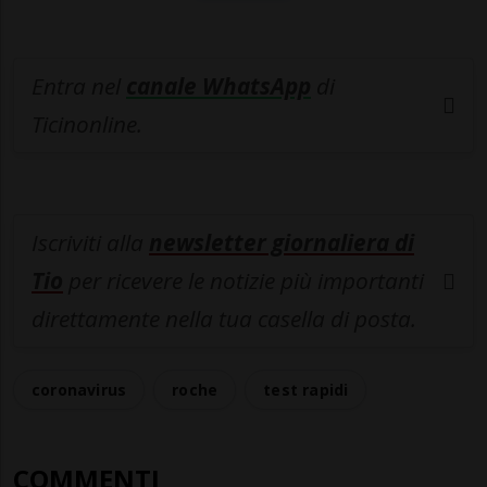
Entra nel
canale WhatsApp
di
Ticinonline.
Iscriviti alla
newsletter giornaliera di
Tio
per ricevere le notizie più importanti
direttamente nella tua casella di posta.
coronavirus
roche
test rapidi
COMMENTI