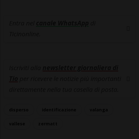
Entra nel
canale WhatsApp
di
Ticinonline.
Iscriviti alla
newsletter giornaliera di
Tio
per ricevere le notizie più importanti
direttamente nella tua casella di posta.
disperso
identificazione
valanga
vallese
zermatt