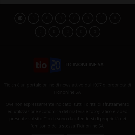
TICINONLINE SA
Tio.ch è un portale online di news attivo dal 1997 di proprietà di
Ticinonline SA.
Ove non espressamente indicato, tutti i diritti di sfruttamento
ed utilizzazione economica del materiale fotografico e video
presente sul sito Tio.ch sono da intendersi di proprietà dei
fornitori o della stessa Ticinonline SA.