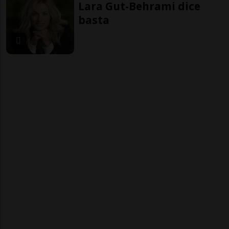
Lara Gut-Behrami dice
basta