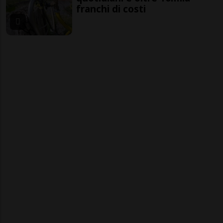
franchi di costi