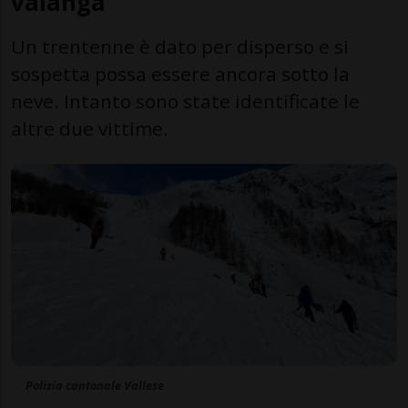
valanga
Un trentenne è dato per disperso e si
sospetta possa essere ancora sotto la
neve. Intanto sono state identificate le
altre due vittime.
Polizia cantonale Vallese