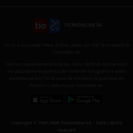
TICINONLINE SA
Tio.ch è un portale online di news attivo dal 1997 di proprietà di
Ticinonline SA.
Ove non espressamente indicato, tutti i diritti di sfruttamento
ed utilizzazione economica del materiale fotografico e video
presente sul sito Tio.ch sono da intendersi di proprietà dei
fornitori o della stessa Ticinonline SA.
Copyright © 1997-2026 TicinOnline SA - Tutti i diritti
riservati