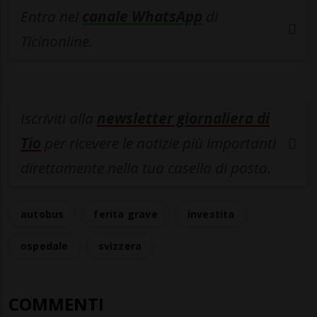
Entra nel
canale WhatsApp
di
Ticinonline.
Iscriviti alla
newsletter giornaliera di
Tio
per ricevere le notizie più importanti
direttamente nella tua casella di posta.
autobus
ferita grave
investita
ospedale
svizzera
COMMENTI