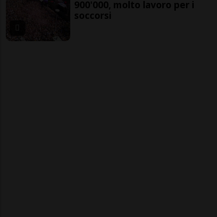
900'000, molto lavoro per i
soccorsi