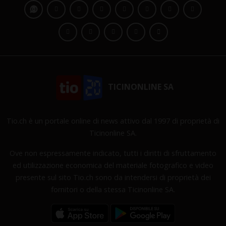
TICINONLINE SA
Tio.ch è un portale online di news attivo dal 1997 di proprietà di
Ticinonline SA.
Ove non espressamente indicato, tutti i diritti di sfruttamento
ed utilizzazione economica del materiale fotografico e video
presente sul sito Tio.ch sono da intendersi di proprietà dei
fornitori o della stessa Ticinonline SA.