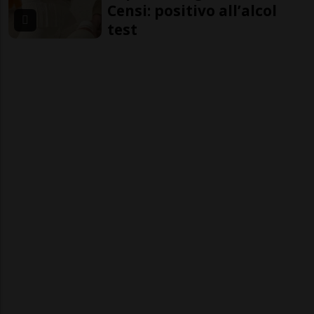
Censi: positivo all’alcol
test