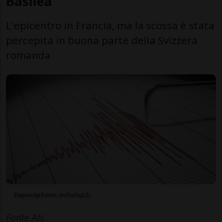
Basilea
L'epicentro in Francia, ma la scossa è stata
percepita in buona parte della Svizzera
romanda
Depositphotos (vchalup2)
Fonte Ats