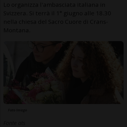
Lo organizza l'ambasciata italiana in
Svizzera. Si terrà il 1° giugno alle 18.30
nella chiesa del Sacro Cuore di Crans-
Montana.
Foto Imago
Fonte ats