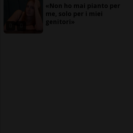
«Non ho mai pianto per
me, solo per i miei
genitori»