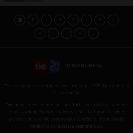
TICINONLINE SA
Tio.ch è un portale online di news attivo dal 1997 di proprietà di
Ticinonline SA.
Ove non espressamente indicato, tutti i diritti di sfruttamento
ed utilizzazione economica del materiale fotografico e video
presente sul sito Tio.ch sono da intendersi di proprietà dei
fornitori o della stessa Ticinonline SA.