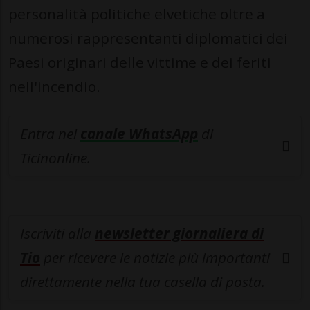
personalità politiche elvetiche oltre a
numerosi rappresentanti diplomatici dei
Paesi originari delle vittime e dei feriti
nell'incendio.
Entra nel
canale WhatsApp
di
Ticinonline.
Iscriviti alla
newsletter giornaliera di
Tio
per ricevere le notizie più importanti
direttamente nella tua casella di posta.