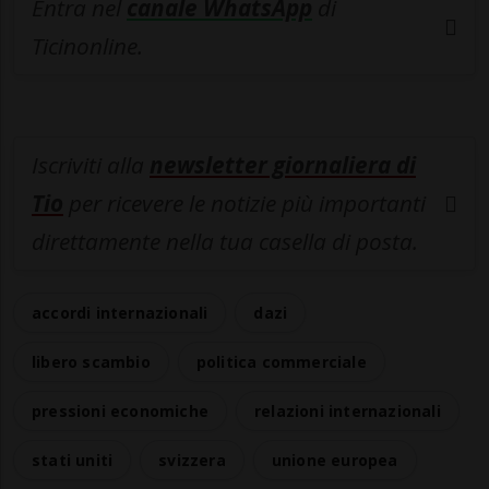
Entra nel
canale WhatsApp
di
Ticinonline.
Iscriviti alla
newsletter giornaliera di
Tio
per ricevere le notizie più importanti
direttamente nella tua casella di posta.
accordi internazionali
dazi
libero scambio
politica commerciale
pressioni economiche
relazioni internazionali
stati uniti
svizzera
unione europea