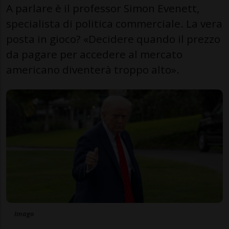
A parlare è il professor Simon Evenett,
specialista di politica commerciale. La vera
posta in gioco? «Decidere quando il prezzo
da pagare per accedere al mercato
americano diventerà troppo alto».
Imago