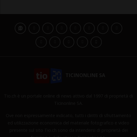
TICINONLINE SA
Tio.ch è un portale online di news attivo dal 1997 di proprietà di
Ticinonline SA.
Ove non espressamente indicato, tutti i diritti di sfruttamento
ed utilizzazione economica del materiale fotografico e video
presente sul sito Tio.ch sono da intendersi di proprietà dei