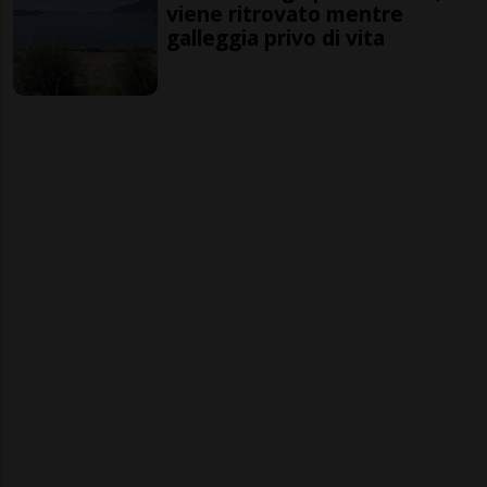
viene ritrovato mentre
galleggia privo di vita