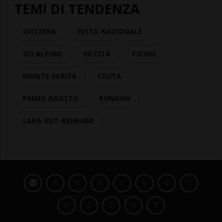
TEMI DI TENDENZA
SVIZZERA
FESTA NAZIONALE
SCI ALPINO
SICCITÀ
TICINO
MONTE VERITÀ
CEUTA
PRIMO AGOSTO
RUNAVIK
LARA GUT-BEHRAMI