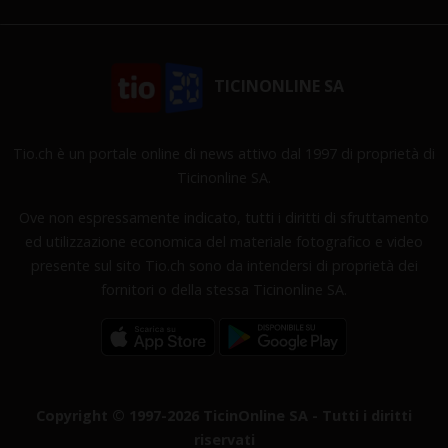
TICINONLINE SA
Tio.ch è un portale online di news attivo dal 1997 di proprietà di
Ticinonline SA.
Ove non espressamente indicato, tutti i diritti di sfruttamento
ed utilizzazione economica del materiale fotografico e video
presente sul sito Tio.ch sono da intendersi di proprietà dei
fornitori o della stessa Ticinonline SA.
Copyright © 1997-2026 TicinOnline SA - Tutti i diritti
riservati