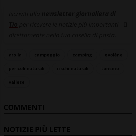
Iscriviti alla
newsletter giornaliera di
Tio
per ricevere le notizie più importanti
direttamente nella tua casella di posta.
arolla
campeggio
camping
evolène
pericoli naturali
rischi naturali
turismo
vallese
COMMENTI
NOTIZIE PIÙ LETTE