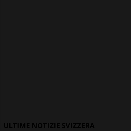
ULTIME NOTIZIE SVIZZERA