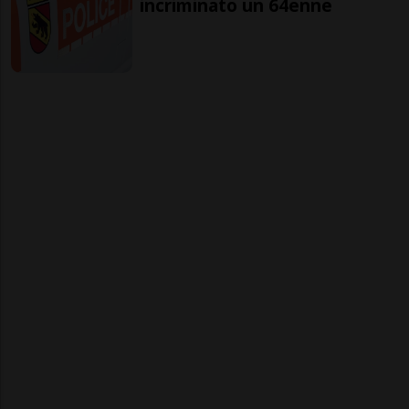
incriminato un 64enne