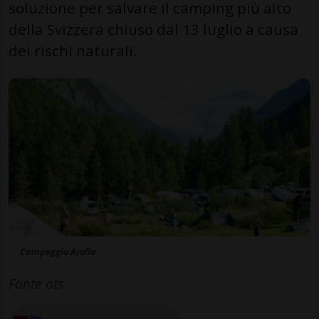
soluzione per salvare il camping più alto
della Svizzera chiuso dal 13 luglio a causa
dei rischi naturali.
Campeggio Arolla
Fonte ats