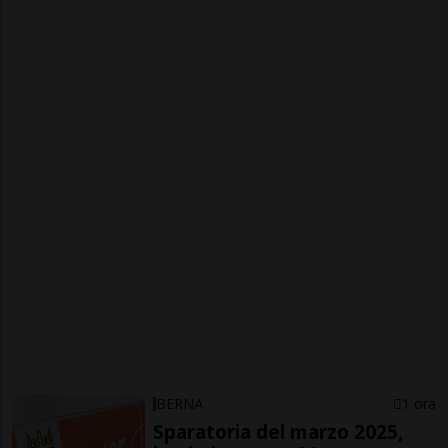
BERNA
1 ora
Sparatoria del marzo 2025,