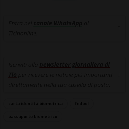
Entra nel
canale WhatsApp
di
Ticinonline.
Iscriviti alla
newsletter giornaliera di
Tio
per ricevere le notizie più importanti
direttamente nella tua casella di posta.
carta identità biometrica
fedpol
passaporto biometrico