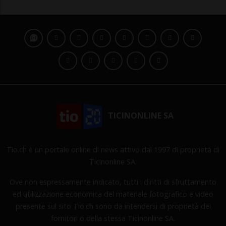
TICINONLINE SA
Tio.ch è un portale online di news attivo dal 1997 di proprietà di
Ticinonline SA.
Ove non espressamente indicato, tutti i diritti di sfruttamento
ed utilizzazione economica del materiale fotografico e video
presente sul sito Tio.ch sono da intendersi di proprietà dei
fornitori o della stessa Ticinonline SA.