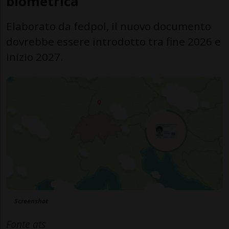
biometrica
Elaborato da fedpol, il nuovo documento
dovrebbe essere introdotto tra fine 2026 e
inizio 2027.
Screenshot
Fonte ats