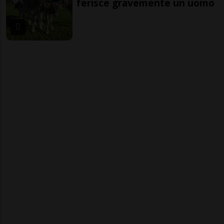
ferisce gravemente un uomo