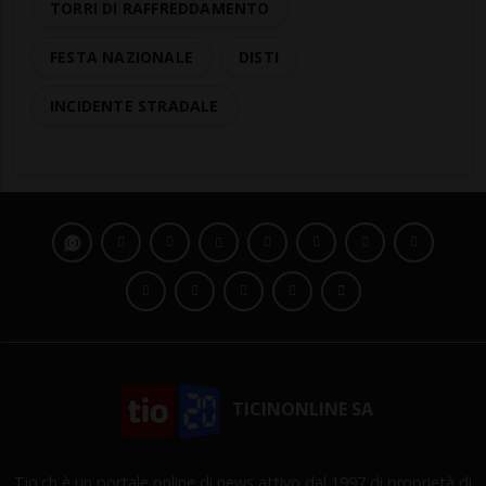
TORRI DI RAFFREDDAMENTO
FESTA NAZIONALE
DISTI
INCIDENTE STRADALE
TICINONLINE SA
Tio.ch è un portale online di news attivo dal 1997 di proprietà di