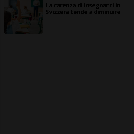
La carenza di insegnanti in
Svizzera tende a diminuire