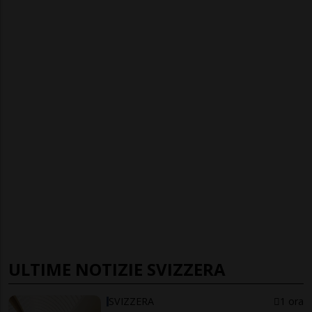
ULTIME NOTIZIE SVIZZERA
SVIZZERA
1 ora