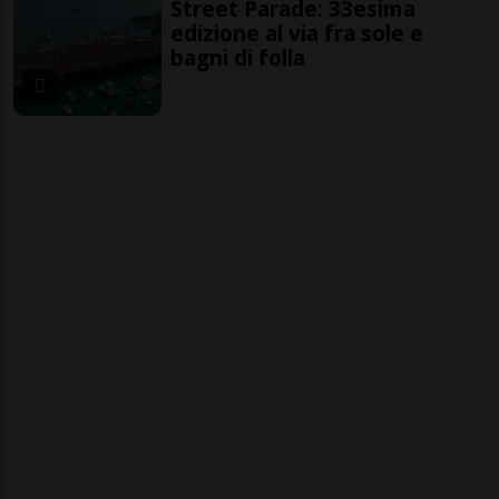
Street Parade: 33esima
edizione al via fra sole e
bagni di folla