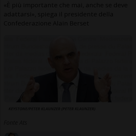
«È più importante che mai, anche se deve
adattarsi», spiega il presidente della
Confederazione Alain Berset
KEYSTONE/PETER KLAUNZER (PETER KLAUNZER)
Fonte Ats