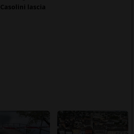
Casolini lascia