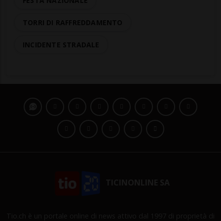
FESTA NAZIONALE
TORRI DI RAFFREDDAMENTO
INCIDENTE STRADALE
TICINONLINE SA
Tio.ch è un portale online di news attivo dal 1997 di proprietà di