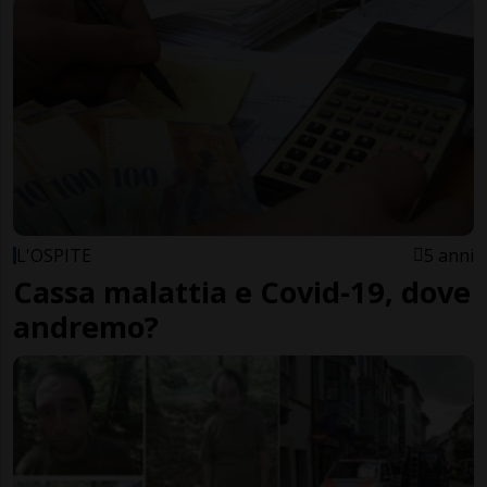
L'OSPITE
5 anni
Cassa malattia e Covid-19, dove
andremo?