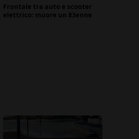
Frontale tra auto e scooter
elettrico: muore un 83enne