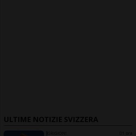
ULTIME NOTIZIE SVIZZERA
GRIGIONI
1 ora