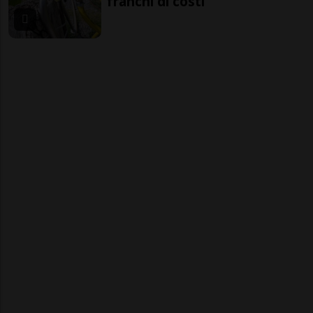
franchi di costi