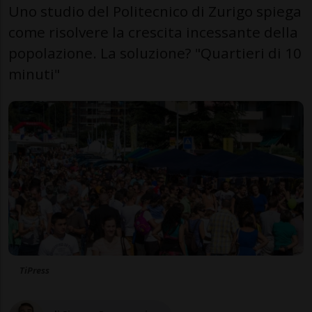
Uno studio del Politecnico di Zurigo spiega
come risolvere la crescita incessante della
popolazione. La soluzione? "Quartieri di 10
minuti"
TiPress