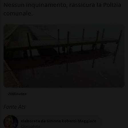
Nessun inquinamento, rassicura la Polizia
comunale.
20Minuten
Fonte Ats
elaborata da Simona Roberti-Maggiore
Giornalista