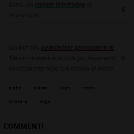
Entra nel
canale WhatsApp
di
Ticinonline.
Iscriviti alla
newsletter giornaliera di
Tio
per ricevere le notizie più importanti
direttamente nella tua casella di posta.
alghe
colore
lago
rosso
svizzera
zugo
COMMENTI