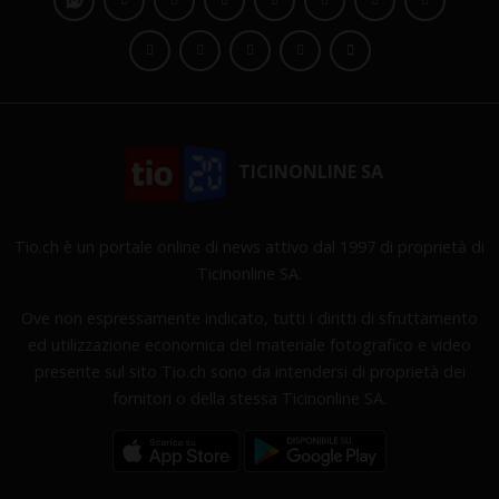
TICINONLINE SA
Tio.ch è un portale online di news attivo dal 1997 di proprietà di
Ticinonline SA.
Ove non espressamente indicato, tutti i diritti di sfruttamento
ed utilizzazione economica del materiale fotografico e video
presente sul sito Tio.ch sono da intendersi di proprietà dei
fornitori o della stessa Ticinonline SA.