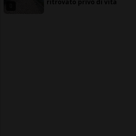
ritrovato privo di vita