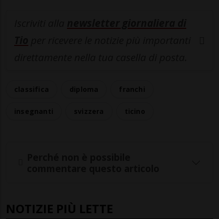
Iscriviti alla
newsletter giornaliera di
Tio
per ricevere le notizie più importanti
direttamente nella tua casella di posta.
classifica
diploma
franchi
insegnanti
svizzera
ticino
Perché non è possibile
commentare questo articolo
NOTIZIE PIÙ LETTE