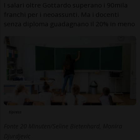
I salari oltre Gottardo superano i 90mila
franchi per i neoassunti. Ma i docenti
senza diploma guadagnano il 20% in meno
tipress
Fonte 20 Minuten/Seline Bietenhard, Monira
Djurdjevic