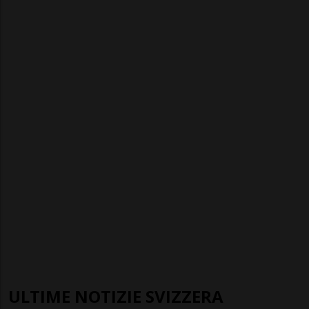
ULTIME NOTIZIE SVIZZERA