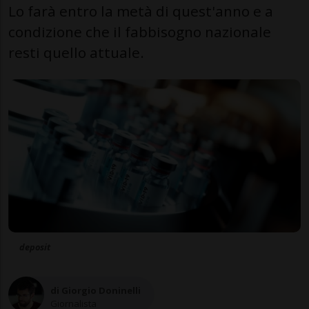
Lo farà entro la metà di quest'anno e a
condizione che il fabbisogno nazionale
resti quello attuale.
deposit
di Giorgio Doninelli
Giornalista