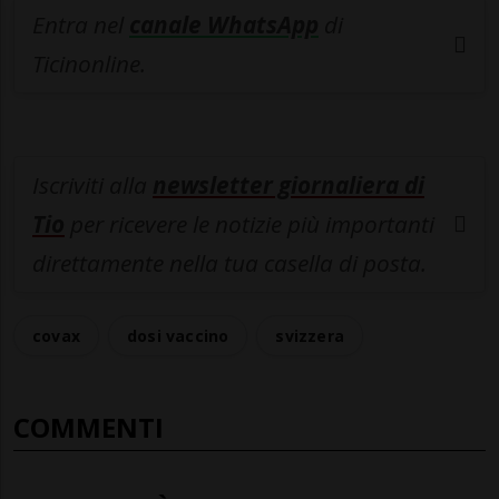
Entra nel
canale WhatsApp
di
Ticinonline.
Iscriviti alla
newsletter giornaliera di
Tio
per ricevere le notizie più importanti
direttamente nella tua casella di posta.
covax
dosi vaccino
svizzera
COMMENTI