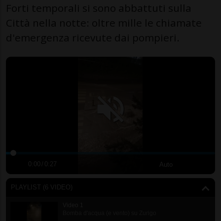
Forti temporali si sono abbattuti sulla
Città nella notte: oltre mille le chiamate
d'emergenza ricevute dai pompieri.
0:00
/
0:27
Auto
PLAYLIST (6 VIDEO)
Video 1
Bomba d'acqua (e vento) su Zurigo