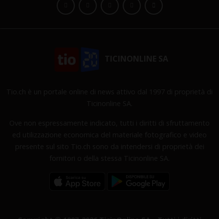
TICINONLINE SA
Tio.ch è un portale online di news attivo dal 1997 di proprietà di
Ticinonline SA.
Ove non espressamente indicato, tutti i diritti di sfruttamento
ed utilizzazione economica del materiale fotografico e video
presente sul sito Tio.ch sono da intendersi di proprietà dei
fornitori o della stessa Ticinonline SA.