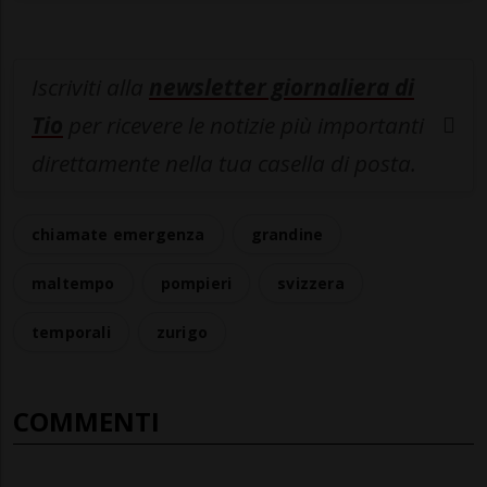
Iscriviti alla
newsletter giornaliera di
Tio
per ricevere le notizie più importanti
direttamente nella tua casella di posta.
chiamate emergenza
grandine
maltempo
pompieri
svizzera
temporali
zurigo
COMMENTI