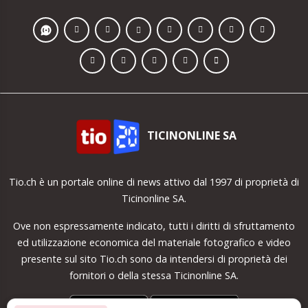
TICINONLINE SA
Tio.ch è un portale online di news attivo dal 1997 di proprietà di
Ticinonline SA.
Ove non espressamente indicato, tutti i diritti di sfruttamento
ed utilizzazione economica del materiale fotografico e video
presente sul sito Tio.ch sono da intendersi di proprietà dei
fornitori o della stessa Ticinonline SA.