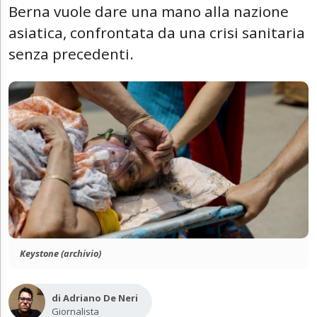
Berna vuole dare una mano alla nazione
asiatica, confrontata da una crisi sanitaria
senza precedenti.
Keystone (archivio)
di Adriano De Neri
Giornalista