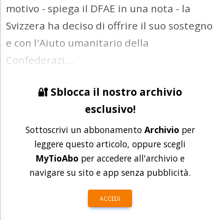
motivo - spiega il DFAE in una nota - la
Svizzera ha deciso di offrire il suo sostegno
e con l'Aiuto umanitario della
Confederazi...
🔐 Sblocca il nostro archivio
esclusivo!
Sottoscrivi un abbonamento
Archivio
per
leggere questo articolo, oppure scegli
MyTioAbo
per accedere all'archivio e
navigare su sito e app senza pubblicità.
ACCEDI