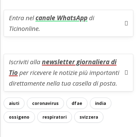
Entra nel
canale WhatsApp
di
Ticinonline.
Iscriviti alla
newsletter giornaliera di
Tio
per ricevere le notizie più importanti
direttamente nella tua casella di posta.
aiuti
coronavirus
dfae
india
ossigeno
respiratori
svizzera