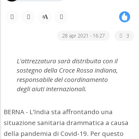
28 apr 2021 - 16:27
3
L'attrezzatura sarà distribuita con il
sostegno della Croce Rossa indiana,
responsabile del coordinamento
degli aiuti internazionali.
BERNA - L’India sta affrontando una
situazione sanitaria drammatica a causa
della pandemia di Covid-19. Per questo