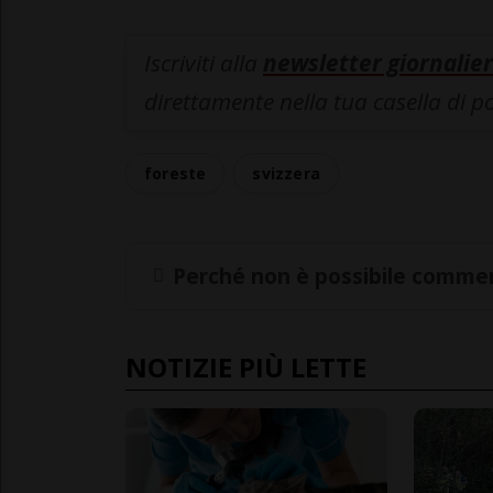
Iscriviti alla
newsletter giornalier
direttamente nella tua casella di p
foreste
svizzera
Perché non è possibile commen
NOTIZIE PIÙ LETTE