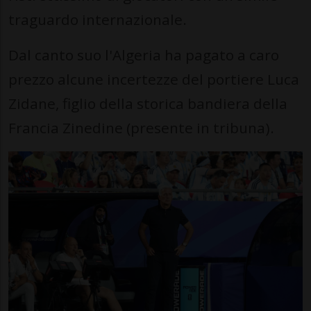
traguardo internazionale.
Dal canto suo l'Algeria ha pagato a caro
prezzo alcune incertezze del portiere Luca
Zidane, figlio della storica bandiera della
Francia Zinedine (presente in tribuna).