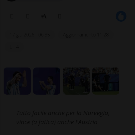
17 giu 2026 - 06:35
Aggiornamento 11:28
4
Tutto facile anche per la Norvegia,
vince (a fatica) anche l'Austria