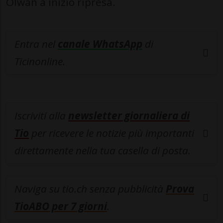
Olwan a inizio ripresa.
Entra nel
canale WhatsApp
di
Ticinonline.
Iscriviti alla
newsletter giornaliera di
Tio
per ricevere le notizie più importanti
direttamente nella tua casella di posta.
Naviga su tio.ch senza pubblicità
Prova
TioABO per 7 giorni
.