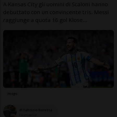
A Kansas City gli uomini di Scaloni hanno
debuttato con un convincente tris. Messi
raggiunge a quota 16 gol Klose...
Imago
di Fabrizio Beretta
Giornalista