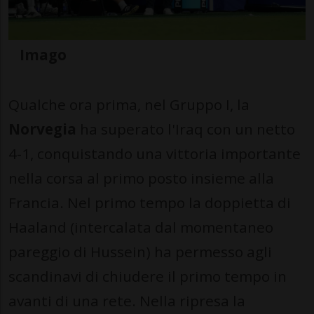
Imago
Qualche ora prima, nel Gruppo I, la
Norvegia
ha superato l'Iraq con un netto
4-1, conquistando una vittoria importante
nella corsa al primo posto insieme alla
Francia. Nel primo tempo la doppietta di
Haaland (intercalata dal momentaneo
pareggio di Hussein) ha permesso agli
scandinavi di chiudere il primo tempo in
avanti di una rete. Nella ripresa la