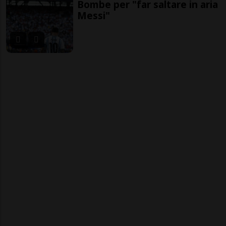
Bombe per "far saltare in aria
Messi"