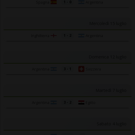
Spagna
Argentina
1 - 0
Mercoledì 15 luglio
Inghilterra
Argentina
1 - 2
Domenica 12 luglio
Argentina
Svizzera
3 - 1
Martedì 7 luglio
Argentina
Egitto
3 - 2
Sabato 4 luglio