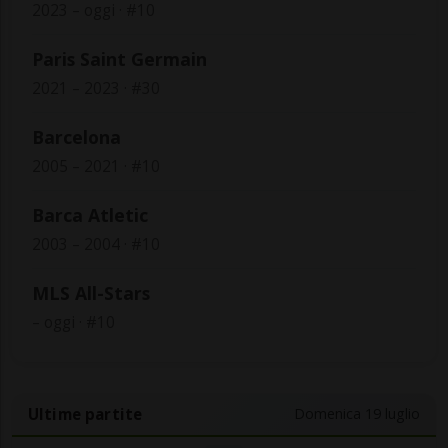
2023 – oggi · #10
Paris Saint Germain
2021 – 2023 · #30
Barcelona
2005 – 2021 · #10
Barca Atletic
2003 – 2004 · #10
MLS All-Stars
– oggi · #10
Ultime partite
Domenica 19 luglio