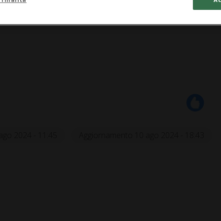
ago 2024 - 11:45
Aggiornamento 10 ago 2024 - 18:43