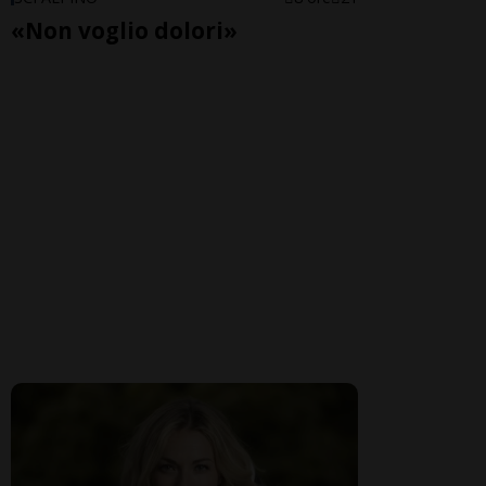
«Non voglio dolori»