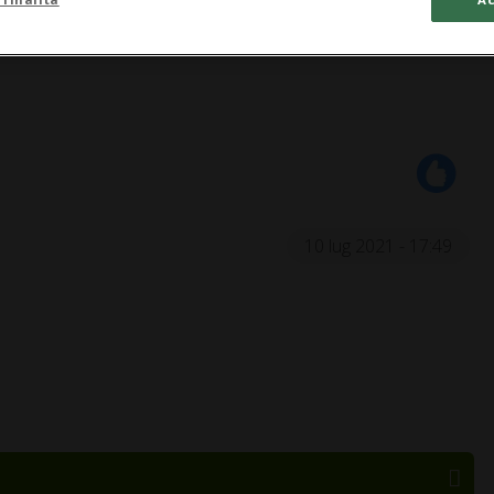
10 lug 2021 - 17:49