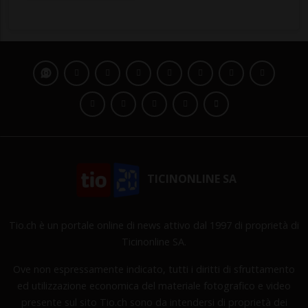
TICINONLINE SA
Tio.ch è un portale online di news attivo dal 1997 di proprietà di
Ticinonline SA.
Ove non espressamente indicato, tutti i diritti di sfruttamento
ed utilizzazione economica del materiale fotografico e video
presente sul sito Tio.ch sono da intendersi di proprietà dei