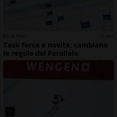
SCI ALPINO
6 anni
Task force e novità: cambiano
le regole del Parallelo