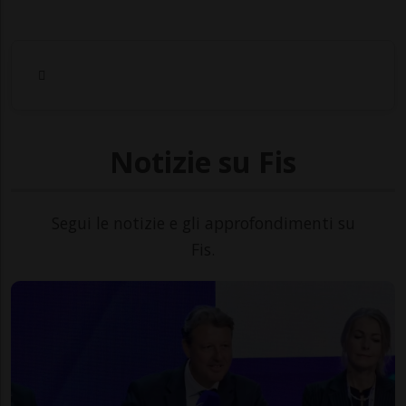
Notizie su Fis
Segui le notizie e gli approfondimenti su
Fis.