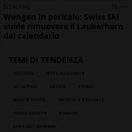
SCI ALPINO
6 anni
Wengen in pericolo: Swiss Ski
vuole rimuovere il Lauberhorn
dal calendario
TEMI DI TENDENZA
SVIZZERA
FESTA NAZIONALE
SCI ALPINO
SICCITÀ
TICINO
MONTE VERITÀ
INCIDENTE STRADALE
PRIMO AGOSTO
RUNAVIK
LARA GUT-BEHRAMI