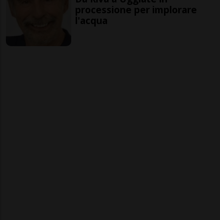
processione per implorare
l'acqua