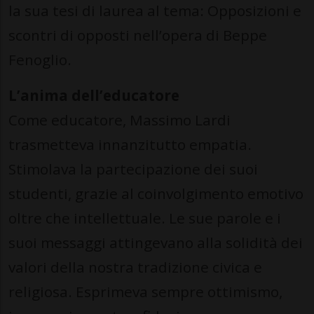
la sua tesi di laurea al tema: Opposizioni e
scontri di opposti nell’opera di Beppe
Fenoglio.
L’anima dell’educatore
Come educatore, Massimo Lardi
trasmetteva innanzitutto empatia.
Stimolava la partecipazione dei suoi
studenti, grazie al coinvolgimento emotivo
oltre che intellettuale. Le sue parole e i
suoi messaggi attingevano alla solidità dei
valori della nostra tradizione civica e
religiosa. Esprimeva sempre ottimismo,