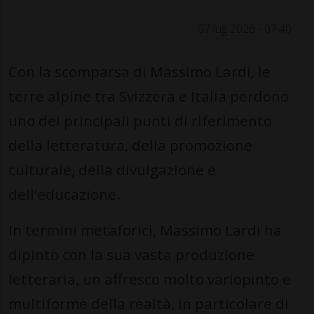
07 lug 2026 - 07:40
Con la scomparsa di Massimo Lardi, le
terre alpine tra Svizzera e Italia perdono
uno dei principali punti di riferimento
della letteratura, della promozione
culturale, della divulgazione e
dell’educazione.
In termini metaforici, Massimo Lardi ha
dipinto con la sua vasta produzione
letteraria, un affresco molto variopinto e
multiforme della realtà, in particolare di