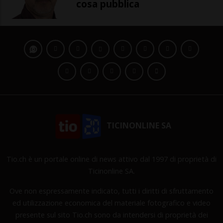
cosa pubblica
TICINONLINE SA
Tio.ch è un portale online di news attivo dal 1997 di proprietà di
Ticinonline SA.
Ove non espressamente indicato, tutti i diritti di sfruttamento
ed utilizzazione economica del materiale fotografico e video
presente sul sito Tio.ch sono da intendersi di proprietà dei