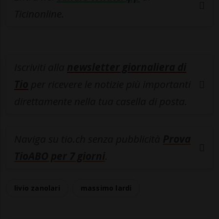
Ticinonline.
Iscriviti alla
newsletter giornaliera di
Tio
per ricevere le notizie più importanti
direttamente nella tua casella di posta.
Naviga su tio.ch senza pubblicità
Prova
TioABO per 7 giorni
.
livio zanolari
massimo lardi