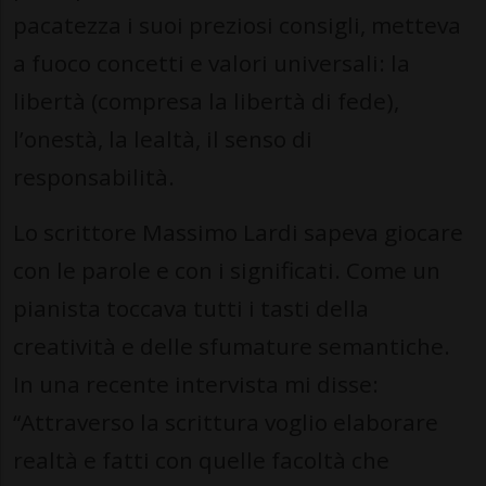
pacatezza i suoi preziosi consigli, metteva
a fuoco concetti e valori universali: la
libertà (compresa la libertà di fede),
l’onestà, la lealtà, il senso di
responsabilità.
Lo scrittore Massimo Lardi sapeva giocare
con le parole e con i significati. Come un
pianista toccava tutti i tasti della
creatività e delle sfumature semantiche.
In una recente intervista mi disse:
“Attraverso la scrittura voglio elaborare
realtà e fatti con quelle facoltà che