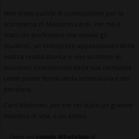
Non trovo parole di consolazione per la
scomparsa di Massimo Lardi. Per me è
stato un professore che amava gli
studenti, un interprete appassionato della
nostra realtà storica e uno scrittore di
successo, riconosciuto dalla sua comunità
come punto fermo della letteratura e del
pensiero.
Caro Massimo, per me sei stato un grande
maestro di vita, e un amico.
Entra nel
canale WhatsApp
di