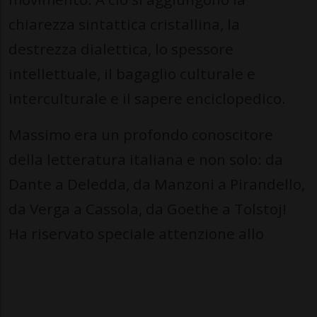
chiarezza sintattica cristallina, la
destrezza dialettica, lo spessore
intellettuale, il bagaglio culturale e
interculturale e il sapere enciclopedico.
Massimo era un profondo conoscitore
della letteratura italiana e non solo: da
Dante a Deledda, da Manzoni a Pirandello,
da Verga a Cassola, da Goethe a Tolstoj!
Ha riservato speciale attenzione allo