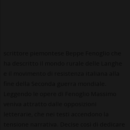
scrittore piemontese Beppe Fenoglio che
ha descritto il mondo rurale delle Langhe
e il movimento di resistenza italiana alla
fine della Seconda guerra mondiale.
Leggendo le opere di Fenoglio Massimo
veniva attratto dalle opposizioni
letterarie, che nei testi accendono la
tensione narrativa. Decise così di dedicare