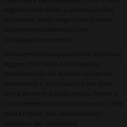
vogliamo contribuire a questo percorso
con serietà, senza slogan vuoti e senza
trasformare il dibattito in una
contrapposizione sterile.
Chiederemo alla popolazione di ascoltare,
leggere, informarsi, fare domande.
Chiederemo di non fermarsi alla prima
impressione e di non lasciare che siano
altri a decidere al posto nostro. Perché il
27 settembre non voterà un comitato. Non
voterà Il Noce. Non voteranno solo i
promotori del referendum.