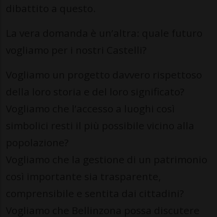
dibattito a questo.
La vera domanda è un’altra: quale futuro
vogliamo per i nostri Castelli?
Vogliamo un progetto davvero rispettoso
della loro storia e del loro significato?
Vogliamo che l’accesso a luoghi così
simbolici resti il più possibile vicino alla
popolazione?
Vogliamo che la gestione di un patrimonio
così importante sia trasparente,
comprensibile e sentita dai cittadini?
Vogliamo che Bellinzona possa discutere