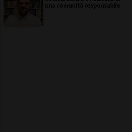
una comunità responsabile