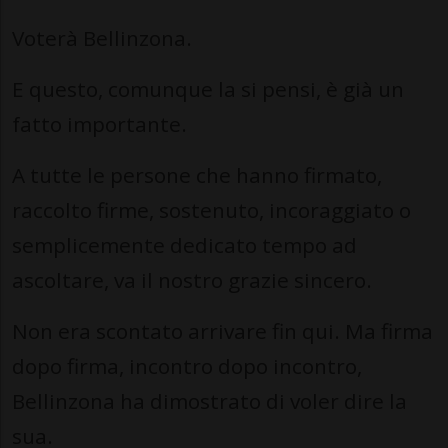
Voterà Bellinzona.
E questo, comunque la si pensi, è già un
fatto importante.
A tutte le persone che hanno firmato,
raccolto firme, sostenuto, incoraggiato o
semplicemente dedicato tempo ad
ascoltare, va il nostro grazie sincero.
Non era scontato arrivare fin qui. Ma firma
dopo firma, incontro dopo incontro,
Bellinzona ha dimostrato di voler dire la
sua.