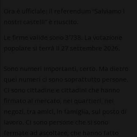
Ora è ufficiale: il referendum “Salviamo i
nostri castelli” è riuscito.
Le firme valide sono 3’738. La votazione
popolare si terrà il 27 settembre 2026.
Sono numeri importanti, certo. Ma dietro
quei numeri ci sono soprattutto persone.
Ci sono cittadine e cittadini che hanno
firmato al mercato, nei quartieri, nei
negozi, tra amici, in famiglia, sul posto di
lavoro. Ci sono persone che si sono
fermate ad ascoltare, che hanno fatto