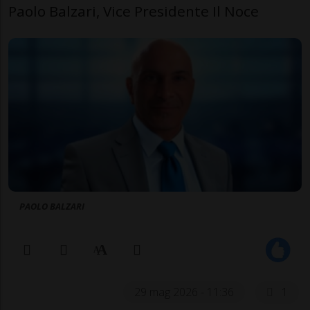
Paolo Balzari, Vice Presidente Il Noce
PAOLO BALZARI
29 mag 2026 - 11:36
1