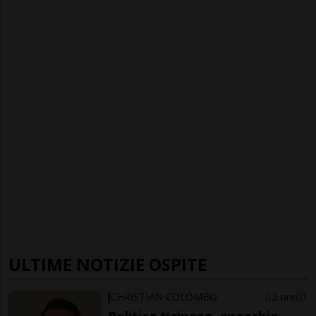
ULTIME NOTIZIE OSPITE
CHRISTIAN COLOMBO
2 ore
1