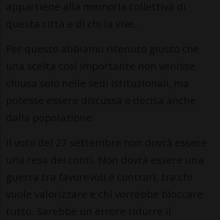
appartiene alla memoria collettiva di
questa città e di chi la vive.
Per questo abbiamo ritenuto giusto che
una scelta così importante non venisse
chiusa solo nelle sedi istituzionali, ma
potesse essere discussa e decisa anche
dalla popolazione.
Il voto del 27 settembre non dovrà essere
una resa dei conti. Non dovrà essere una
guerra tra favorevoli e contrari, tra chi
vuole valorizzare e chi vorrebbe bloccare
tutto. Sarebbe un errore ridurre il