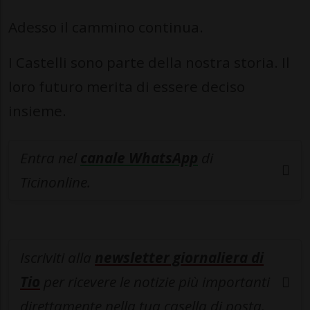
Adesso il cammino continua.
I Castelli sono parte della nostra storia. Il
loro futuro merita di essere deciso
insieme.
Entra nel
canale WhatsApp
di
Ticinonline.
Iscriviti alla
newsletter giornaliera di
Tio
per ricevere le notizie più importanti
direttamente nella tua casella di posta.