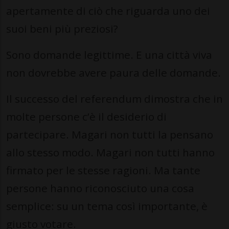
apertamente di ciò che riguarda uno dei
suoi beni più preziosi?
Sono domande legittime. E una città viva
non dovrebbe avere paura delle domande.
Il successo del referendum dimostra che in
molte persone c’è il desiderio di
partecipare. Magari non tutti la pensano
allo stesso modo. Magari non tutti hanno
firmato per le stesse ragioni. Ma tante
persone hanno riconosciuto una cosa
semplice: su un tema così importante, è
giusto votare.