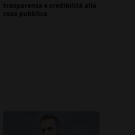
trasparenza e credibilità alla
cosa pubblica