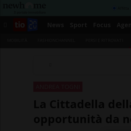
Affitta
News
Sport
Focus
Age
MOBILITÀ
FASHIONCHANNEL
PERSI E RITROVATI
ANDREA TOGNI
La Cittadella dell
opportunità da n