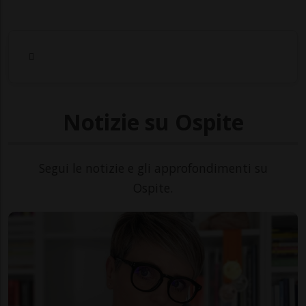
Notizie su Ospite
Segui le notizie e gli approfondimenti su
Ospite.