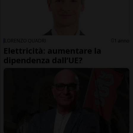
LORENZO QUADRI
1 anno
Elettricità: aumentare la
dipendenza dall’UE?