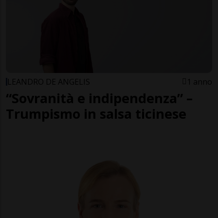
LEANDRO DE ANGELIS
1 anno
“Sovranità e indipendenza” –
Trumpismo in salsa ticinese