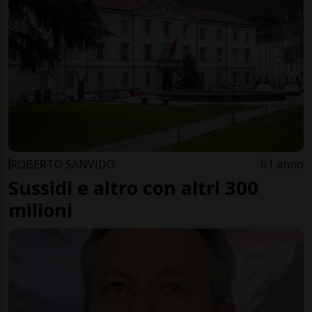
ROBERTO SANVIDO
1 anno
Sussidi e altro con altri 300
milioni