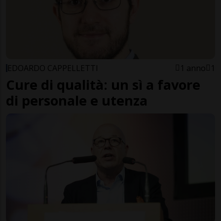
EDOARDO CAPPELLETTI
1 anno
1
Cure di qualità: un sì a favore
di personale e utenza