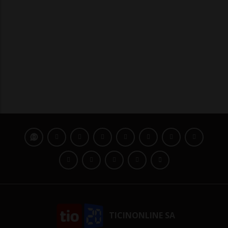
TICINONLINE SA