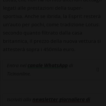
legati alle prestazioni della super-
sportiva. Anche se ibrida, la Esprit resterà
un’auto per pochi, come tradizione Lotus:
secondo quanto filtrato dalla casa
britannica, il prezzo della nuova vettura si
attesterà sopra i 450mila euro.
Entra nel
canale WhatsApp
di
Ticinonline.
Iscriviti alla
newsletter giornaliera di