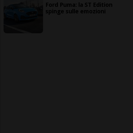
Ford Puma: la ST Edition
spinge sulle emozioni