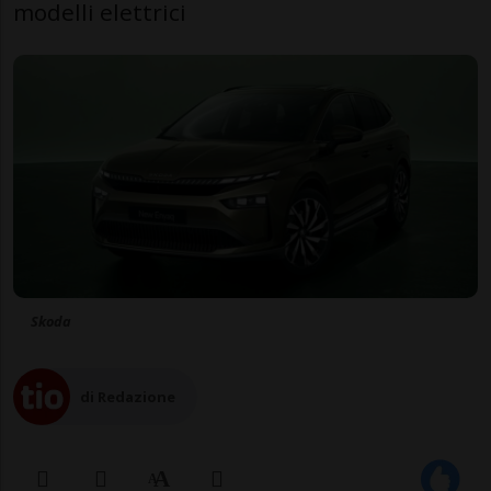
modelli elettrici
Skoda
di Redazione