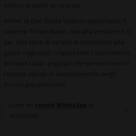
elenco di punti di ricarica.
Infine, le due Skoda vedono aggiornarsi il
sistema Travel Assist, ora alla versione 3.0,
per una serie di servizi di assistenza alla
guida migliorati: importante l’inserimento
di nuovi radar angolari che permettono di
rilevare veicoli in avvicinamento negli
incroci più pericolosi.
Entra nel
canale WhatsApp
di
Ticinonline.