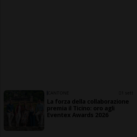
CANTONE
1 sett
La forza della collaborazione
premia il Ticino: oro agli
Eventex Awards 2026