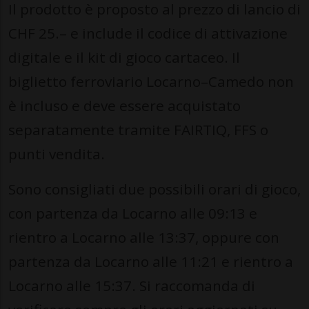
Il prodotto è proposto al prezzo di lancio di
CHF 25.– e include il codice di attivazione
digitale e il kit di gioco cartaceo. Il
biglietto ferroviario Locarno–Camedo non
è incluso e deve essere acquistato
separatamente tramite FAIRTIQ, FFS o
punti vendita.
Sono consigliati due possibili orari di gioco,
con partenza da Locarno alle 09:13 e
rientro a Locarno alle 13:37, oppure con
partenza da Locarno alle 11:21 e rientro a
Locarno alle 15:37. Si raccomanda di