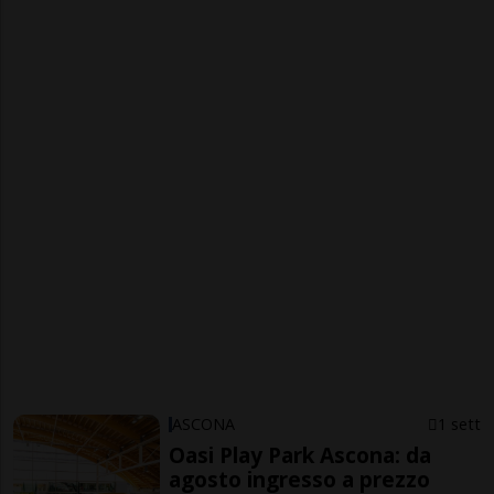
ASCONA
1 sett
Oasi Play Park Ascona: da
agosto ingresso a prezzo