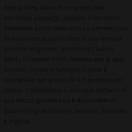
nostra linea ha un forte potenziale
narrativo: paesaggi, stazioni e territorio
diventano parte della storia e permettono
di avvicinare pubblici diversi alla ferrovia
in modo originale», sottolinea Claudio
Blotti, Direttore FART. Pensato per gruppi
di amici, coppie e famiglie, il gioco è
consigliato per gruppi di 4–5 persone per
codice. L’esperienza si sviluppa sull’arco di
una mezza giornata ed è disponibile in
quattro lingue: italiano, tedesco, francese
e inglese.