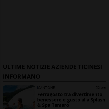
ULTIME NOTIZIE AZIENDE TICINESI
INFORMANO
CANTONE
2 ore
Ferragosto tra divertimento,
benessere e gusto alla Splash
& Spa Tamaro