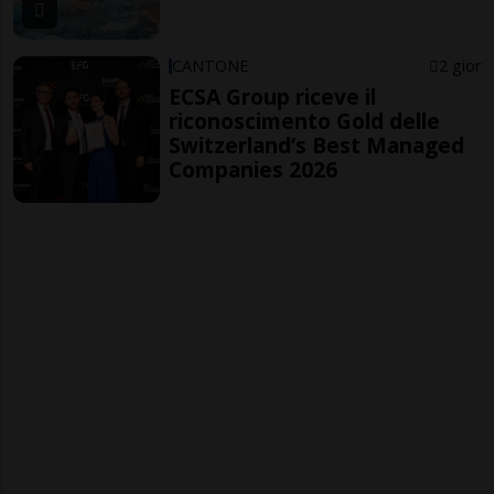
CANTONE
2 gior
ECSA Group riceve il
riconoscimento Gold delle
Switzerland’s Best Managed
Companies 2026