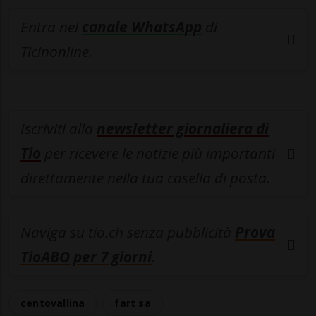
Entra nel
canale WhatsApp
di
Ticinonline.
Iscriviti alla
newsletter giornaliera di
Tio
per ricevere le notizie più importanti
direttamente nella tua casella di posta.
Naviga su tio.ch senza pubblicità
Prova
TioABO per 7 giorni
.
centovallina
fart sa