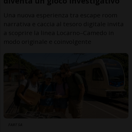
diventa un gioco investigativo
Una nuova esperienza tra escape room
narrativa e caccia al tesoro digitale invita
a scoprire la linea Locarno–Camedo in
modo originale e coinvolgente
FART SA