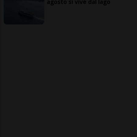
agosto si vive dal lago