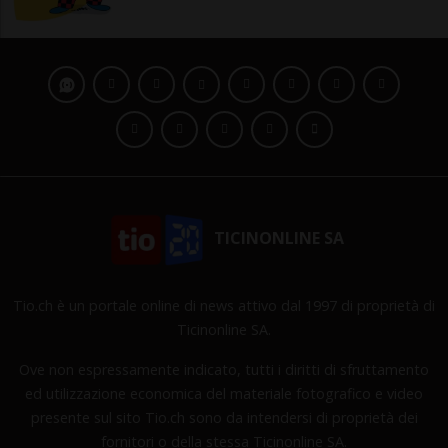
TICINONLINE SA
Tio.ch è un portale online di news attivo dal 1997 di proprietà di
Ticinonline SA.
Ove non espressamente indicato, tutti i diritti di sfruttamento
ed utilizzazione economica del materiale fotografico e video
presente sul sito Tio.ch sono da intendersi di proprietà dei
fornitori o della stessa Ticinonline SA.