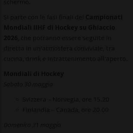
schermo.
Si parte con le fasi finali dei
Campionati
Mondiali IIHF di Hockey su Ghiaccio
2026
, che potranno essere seguite in
diretta in un'atmosfera conviviale, tra
cucina, drink e intrattenimento all'aperto.
Mondiali di Hockey
Sabato 30 maggio
Svizzera – Norvegia, ore 15.20
Finlandia – Canada, ore 20.00
Domenica 31 maggio