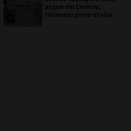
acque del Ceresio,
ritrovato privo di vita