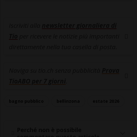
Iscriviti alla
newsletter giornaliera di
Tio
per ricevere le notizie più importanti
direttamente nella tua casella di posta.
Naviga su tio.ch senza pubblicità
Prova
TioABO per 7 giorni
.
bagno pubblico
bellinzona
estate 2026
Perché non è possibile
commentare questo articolo