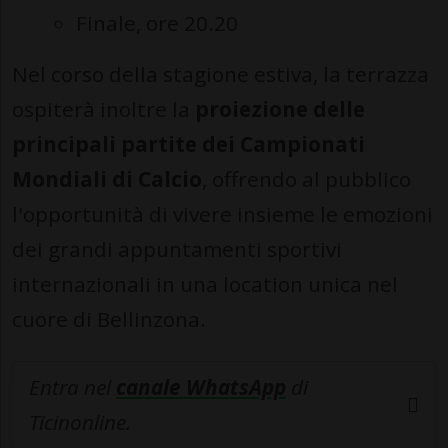
Finale, ore 20.20
Nel corso della stagione estiva, la terrazza
ospiterà inoltre la
proiezione delle
principali partite dei Campionati
Mondiali di Calcio
, offrendo al pubblico
l'opportunità di vivere insieme le emozioni
dei grandi appuntamenti sportivi
internazionali in una location unica nel
cuore di Bellinzona.
Entra nel
canale WhatsApp
di
Ticinonline.