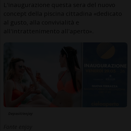
L'inaugurazione questa sera del nuovo
concept della piscina cittadina «dedicato
al gusto, alla convivialità e
all'intrattenimento all'aperto».
Deposit/enjoy
Fonte enjoy